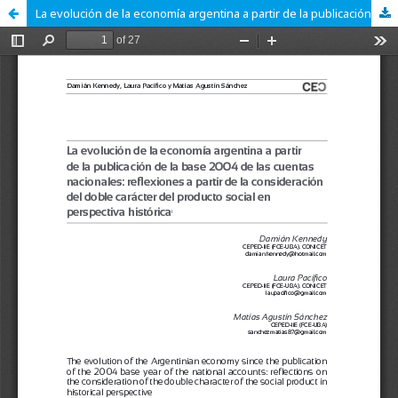
La evolución de la economía argentina a partir de la publicación de la base 2004 de las cuentas nacionales: