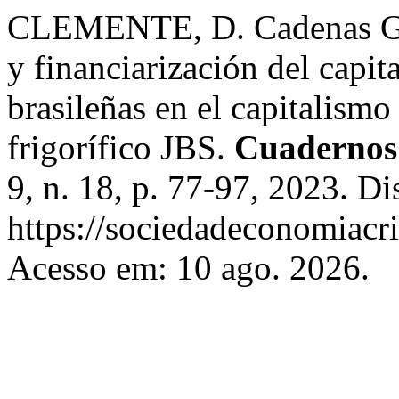
CLEMENTE, D. Cadenas Glob
y financiarización del capita
brasileñas en el capitalism
frigorífico JBS.
Cuadernos
9, n. 18, p. 77-97, 2023. D
https://sociedadeconomiacri
Acesso em: 10 ago. 2026.