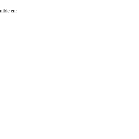
nible en: