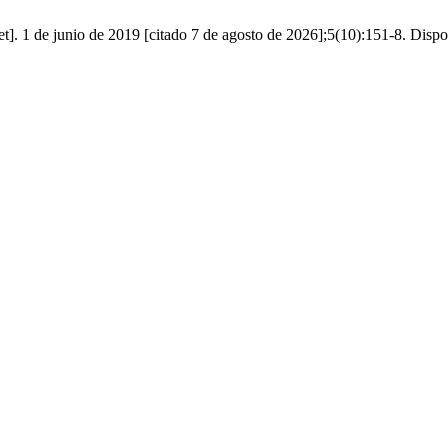
et]. 1 de junio de 2019 [citado 7 de agosto de 2026];5(10):151-8. Dispo