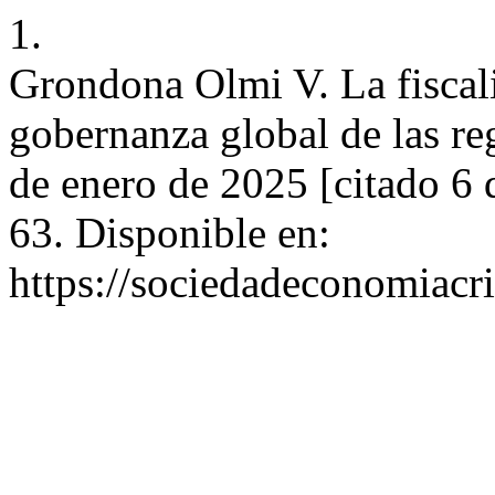
1.
Grondona Olmi V. La fiscali
gobernanza global de las re
de enero de 2025 [citado 6
63. Disponible en:
https://sociedadeconomiacri