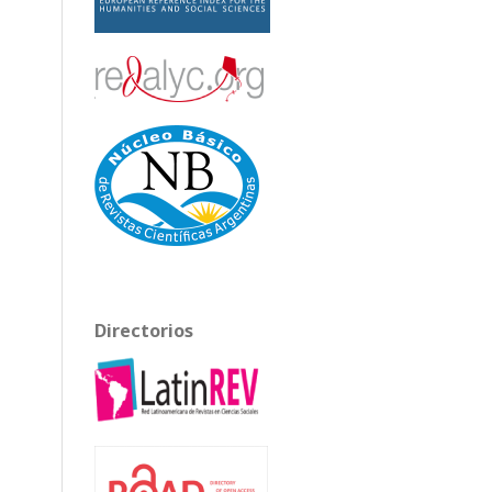
Directorios