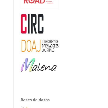
Bases de datos