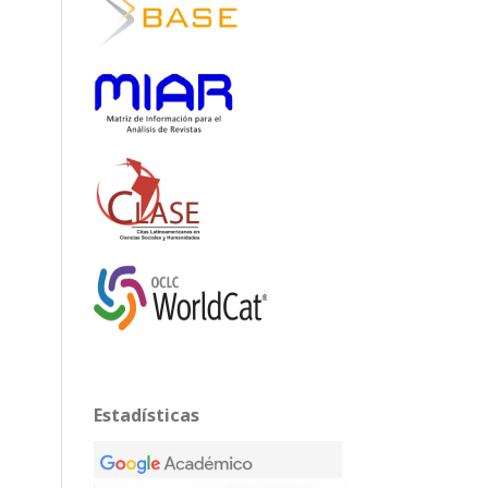
Estadísticas