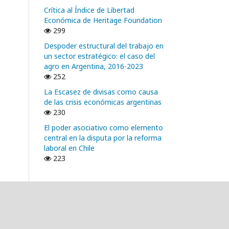
Crítica al Índice de Libertad
Económica de Heritage Foundation
299
Despoder estructural del trabajo en
un sector estratégico: el caso del
agro en Argentina, 2016-2023
252
La Escasez de divisas como causa
de las crisis económicas argentinas
230
El poder asociativo como elemento
central en la disputa por la reforma
laboral en Chile
223