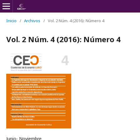
Inicio
/
Archivos
/
Vol. 2 Núm. 4 (2016): Número 4
Vol. 2 Núm. 4 (2016): Número 4
Junio- Noviembre