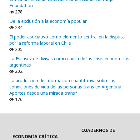
Foundation
278
De la exclusión a la economía popular:
234
El poder asociativo como elemento central en la disputa
por la reforma laboral en Chile
205
La Escasez de divisas como causa de las crisis económicas
argentinas
202
La producción de información cuantitativa sobre las
condiciones de vida de las personas trans en Argentina.
Aportes desde una mirada trans*
176
CUADERNOS DE
ECONOMÍA CRÍTICA