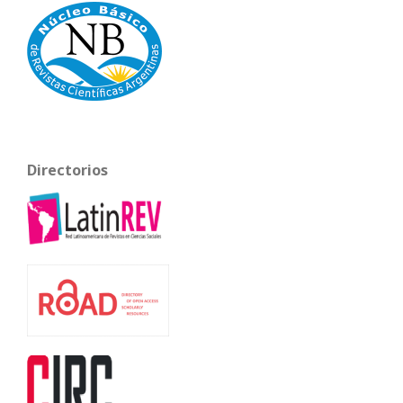
Directorios