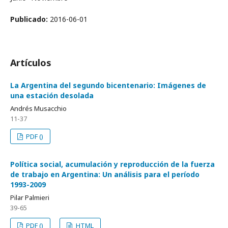
Publicado:
2016-06-01
Artículos
La Argentina del segundo bicentenario: Imágenes de
una estación desolada
Andrés Musacchio
11-37
PDF ()
Política social, acumulación y reproducción de la fuerza
de trabajo en Argentina: Un análisis para el período
1993-2009
Pilar Palmieri
39-65
PDF ()
HTML