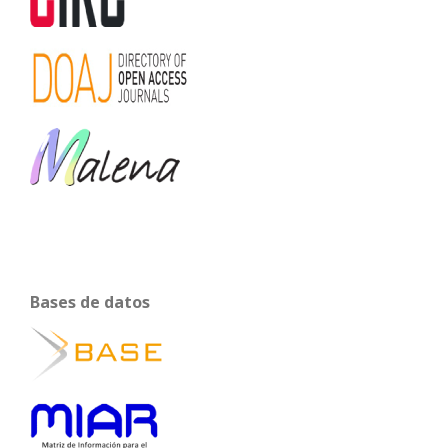
Bases de datos