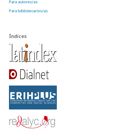
Para autores/as
Para bibliotecarios/as
Índices