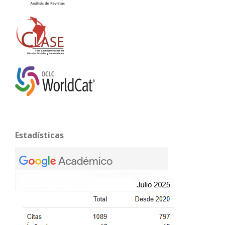
Estadísticas