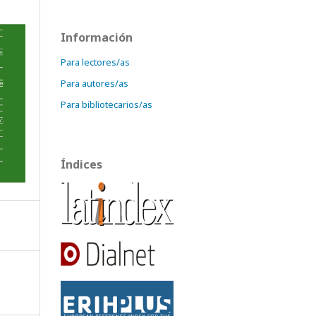
Información
Para lectores/as
Para autores/as
Para bibliotecarios/as
Índices