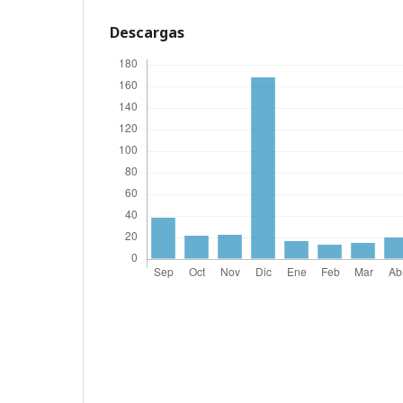
Descargas