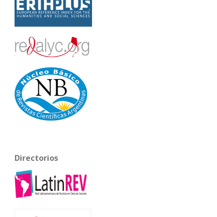
Directorios