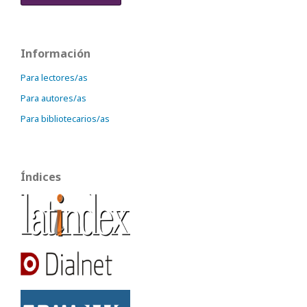
Información
Para lectores/as
Para autores/as
Para bibliotecarios/as
Índices