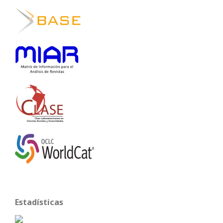
Estadísticas