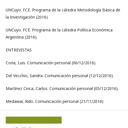
UNCuyo. FCE. Programa de la cátedra Metodología Básica de
la Investigación (2016).
UNCuyo. FCE. Programa de la cátedra Política Económica
Argentina (2016).
ENTREVISTAS
Coria, Luis. Comunicación personal (06/12/2016).
Del Vecchio, Sandra. Comunicación personal (12/12/2016).
Martínez Cinca, Carlos. Comunicación personal (05/12/2016).
Medawar, Aldo. Comunicación personal (21/11/2016)