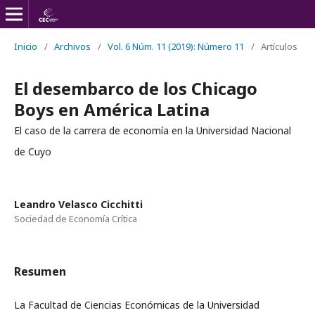
Inicio
/
Archivos
/
Vol. 6 Núm. 11 (2019): Número 11
/
Artículos
El desembarco de los Chicago
Boys en América Latina
El caso de la carrera de economía en la Universidad Nacional
de Cuyo
Leandro Velasco Cicchitti
Sociedad de Economía Crítica
Resumen
La Facultad de Ciencias Económicas de la Universidad