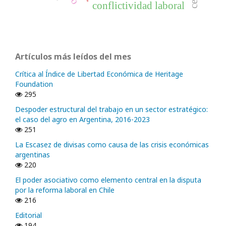
conflictividad laboral
Artículos más leídos del mes
Crítica al Índice de Libertad Económica de Heritage
Foundation
295
Despoder estructural del trabajo en un sector estratégico:
el caso del agro en Argentina, 2016-2023
251
La Escasez de divisas como causa de las crisis económicas
argentinas
220
El poder asociativo como elemento central en la disputa
por la reforma laboral en Chile
216
Editorial
194