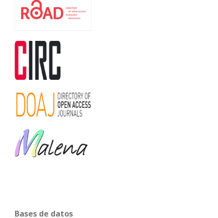
Bases de datos