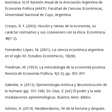
Austríaca. XLVI Reunión Anual de la Asociación Argentina de
Economía Política (AAEP). Facultad de Ciencias Económicas,
Universidad Nacional de Cuyo, Argentina.
Crespo, R. F. (2002). Noción y tareas de la economía, su
carácter normativo y sus conexiones con la ética. Económica,
48(1-2).
Fernández López, M. (2001). La ciencia económica argentina
en el siglo XX. Estudios Económicos, 18(38).
Friedman, M. (1953). La metodología de la economía positiva.
Revista de Economía Política, 9(2-3), pp. 355-397.
Gabriele, A. (2012). Epistemología retórica y deconstrucción de
lo humano (pp. 101-108). En: Díaz, E. [ed.] El poder y la vida:
modulaciones epistemológicas. Buenos Aires: Biblos.
Gómez, R. (2014). Neoliberalismo, fin de la historia y después.