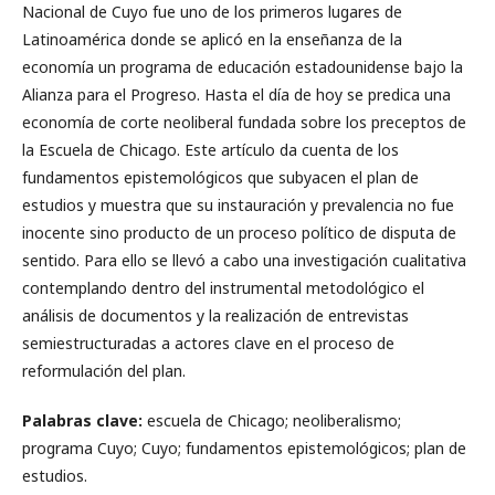
Nacional de Cuyo fue uno de los primeros lugares de
Latinoamérica donde se aplicó en la enseñanza de la
economía un programa de educación estadounidense bajo la
Alianza para el Progreso. Hasta el día de hoy se predica una
economía de corte neoliberal fundada sobre los preceptos de
la Escuela de Chicago. Este artículo da cuenta de los
fundamentos epistemológicos que subyacen el plan de
estudios y muestra que su instauración y prevalencia no fue
inocente sino producto de un proceso político de disputa de
sentido. Para ello se llevó a cabo una investigación cualitativa
contemplando dentro del instrumental metodológico el
análisis de documentos y la realización de entrevistas
semiestructuradas a actores clave en el proceso de
reformulación del plan.
Palabras clave:
escuela de Chicago; neoliberalismo;
programa Cuyo; Cuyo; fundamentos epistemológicos; plan de
estudios.