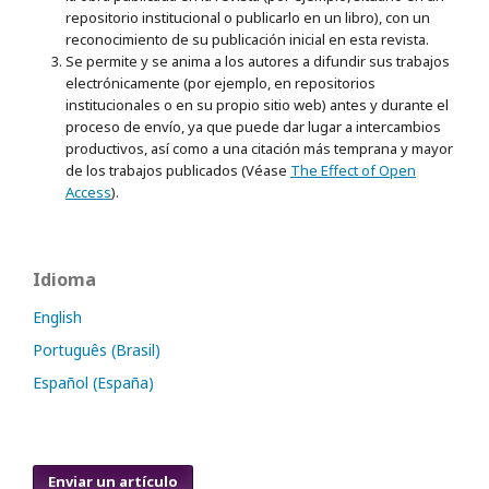
repositorio institucional o publicarlo en un libro), con un
reconocimiento de su publicación inicial en esta revista.
Se permite y se anima a los autores a difundir sus trabajos
electrónicamente (por ejemplo, en repositorios
institucionales o en su propio sitio web) antes y durante el
proceso de envío, ya que puede dar lugar a intercambios
productivos, así como a una citación más temprana y mayor
de los trabajos publicados (Véase
The Effect of Open
Access
).
Idioma
English
Português (Brasil)
Español (España)
Enviar un artículo