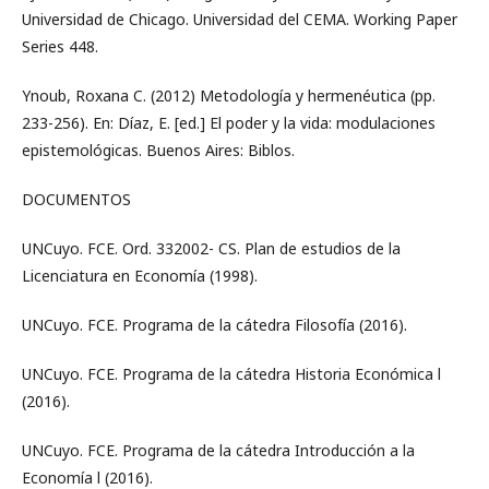
Universidad de Chicago. Universidad del CEMA. Working Paper
Series 448.
Ynoub, Roxana C. (2012) Metodología y hermenéutica (pp.
233-256). En: Díaz, E. [ed.] El poder y la vida: modulaciones
epistemológicas. Buenos Aires: Biblos.
DOCUMENTOS
UNCuyo. FCE. Ord. 332002- CS. Plan de estudios de la
Licenciatura en Economía (1998).
UNCuyo. FCE. Programa de la cátedra Filosofía (2016).
UNCuyo. FCE. Programa de la cátedra Historia Económica l
(2016).
UNCuyo. FCE. Programa de la cátedra Introducción a la
Economía l (2016).