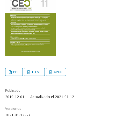
PDF
HTML
ePUB
Publicado
2019-12-01 — Actualizado el 2021-01-12
Versiones
2021-01-12 (2)