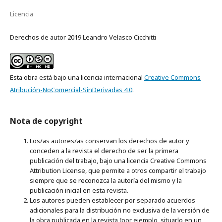
Licencia
Derechos de autor 2019 Leandro Velasco Cicchitti
Esta obra está bajo una licencia internacional
Creative Commons
Atribución-NoComercial-SinDerivadas 4.0
.
Nota de copyright
Los/as autores/as conservan los derechos de autor y
conceden a la revista el derecho de ser la primera
publicación del trabajo, bajo una licencia Creative Commons
Attribution License, que permite a otros compartir el trabajo
siempre que se reconozca la autoría del mismo y la
publicación inicial en esta revista.
Los autores pueden establecer por separado acuerdos
adicionales para la distribución no exclusiva de la versión de
la obra publicada en la revista (por ejemplo, situarlo en un